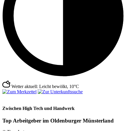
Wetter aktuell: Leicht bewölkt, 10°C
Zwischen High Tech und Handwerk
Top Arbeitgeber im Oldenburger Münsterland