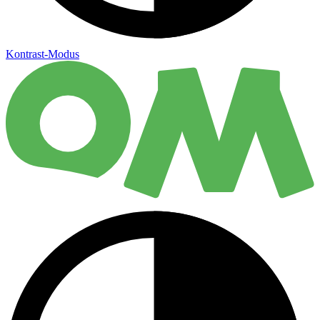
Kontrast-Modus