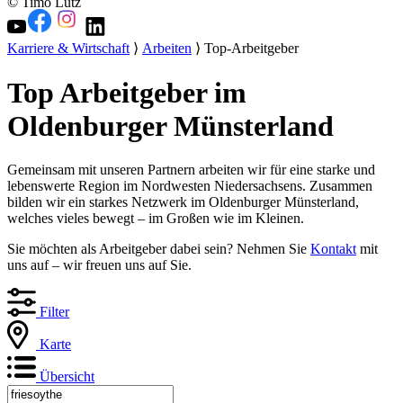
© Timo Lutz
Karriere & Wirtschaft
⟩
Arbeiten
⟩ Top-Arbeitgeber
Top Arbeitgeber im
Oldenburger Münsterland
Gemeinsam mit unseren Partnern arbeiten wir für eine starke und
lebenswerte Region im Nordwesten Niedersachsens. Zusammen
bilden wir ein starkes Netzwerk im Oldenburger Münsterland,
welches vieles bewegt – im Großen wie im Kleinen.
Sie möchten als Arbeitgeber dabei sein? Nehmen Sie
Kontakt
mit
uns auf – wir freuen uns auf Sie.
Filter
Karte
Übersicht