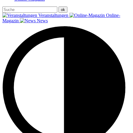
Veranstaltungen
Online-
Magazin
News