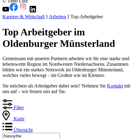
© Timo Lutz
Karriere & Wirtschaft
⟩
Arbeiten
⟩ Top-Arbeitgeber
Top Arbeitgeber im
Oldenburger Münsterland
Gemeinsam mit unseren Partnern arbeiten wir für eine starke und
lebenswerte Region im Nordwesten Niedersachsens. Zusammen
bilden wir ein starkes Netzwerk im Oldenburger Münsterland,
welches vieles bewegt – im Großen wie im Kleinen.
Sie möchten als Arbeitgeber dabei sein? Nehmen Sie
Kontakt
mit
uns auf – wir freuen uns auf Sie.
Filter
Karte
Übersicht