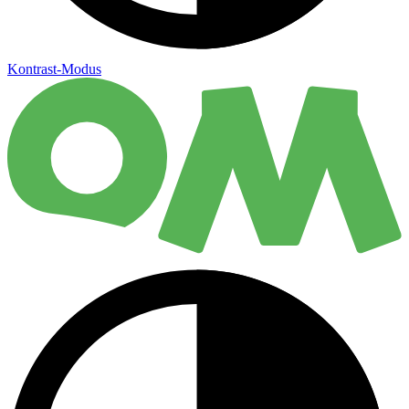
Kontrast-Modus