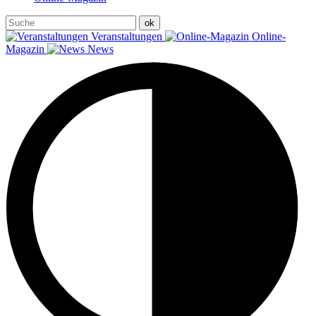
Veranstaltungen
Online-
Magazin
News