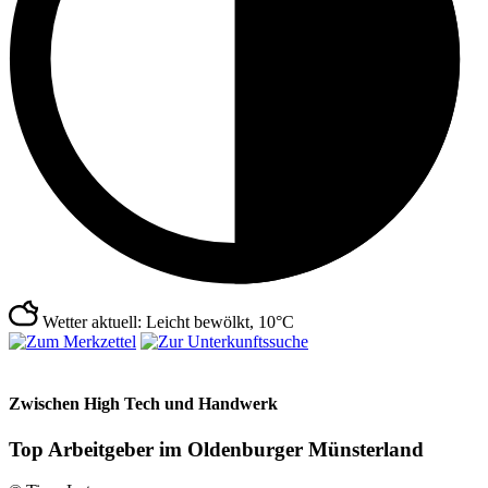
Wetter aktuell: Leicht bewölkt, 10°C
Zwischen High Tech und Handwerk
Top Arbeitgeber im Oldenburger Münsterland