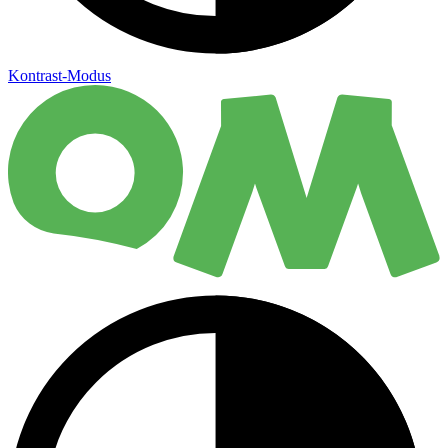
Kontrast-Modus