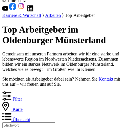
© Timo Lutz
Karriere & Wirtschaft
⟩
Arbeiten
⟩ Top-Arbeitgeber
Top Arbeitgeber im
Oldenburger Münsterland
Gemeinsam mit unseren Partnern arbeiten wir für eine starke und
lebenswerte Region im Nordwesten Niedersachsens. Zusammen
bilden wir ein starkes Netzwerk im Oldenburger Münsterland,
welches vieles bewegt – im Großen wie im Kleinen.
Sie möchten als Arbeitgeber dabei sein? Nehmen Sie
Kontakt
mit
uns auf – wir freuen uns auf Sie.
Filter
Karte
Übersicht