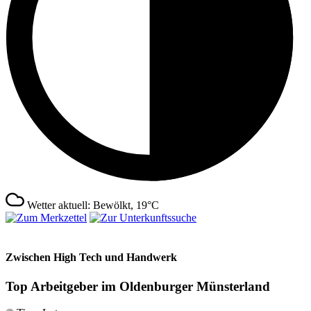
Wetter aktuell: Bewölkt, 19°C
Zwischen High Tech und Handwerk
Top Arbeitgeber im Oldenburger Münsterland