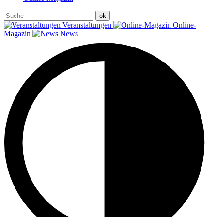
Veranstaltungen
Online-
Magazin
News