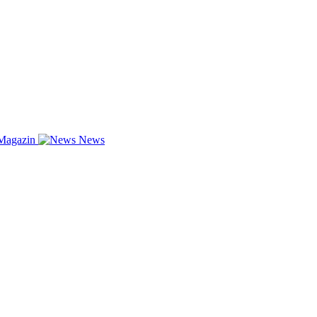
Magazin
News