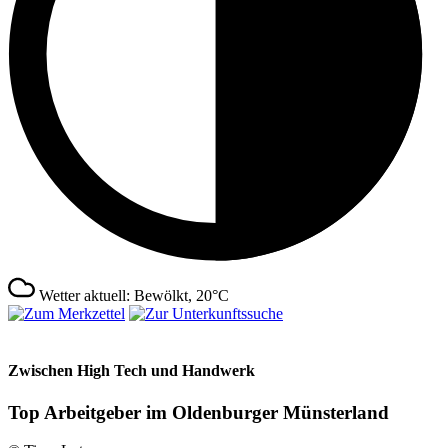
Wetter aktuell: Bewölkt, 20°C
Zwischen High Tech und Handwerk
Top Arbeitgeber im Oldenburger Münsterland