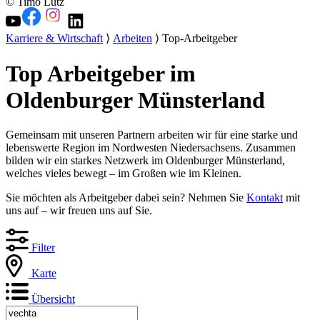
© Timo Lutz
Karriere & Wirtschaft
⟩
Arbeiten
⟩ Top-Arbeitgeber
Top Arbeitgeber im
Oldenburger Münsterland
Gemeinsam mit unseren Partnern arbeiten wir für eine starke und
lebenswerte Region im Nordwesten Niedersachsens. Zusammen
bilden wir ein starkes Netzwerk im Oldenburger Münsterland,
welches vieles bewegt – im Großen wie im Kleinen.
Sie möchten als Arbeitgeber dabei sein? Nehmen Sie
Kontakt
mit
uns auf – wir freuen uns auf Sie.
Filter
Karte
Übersicht