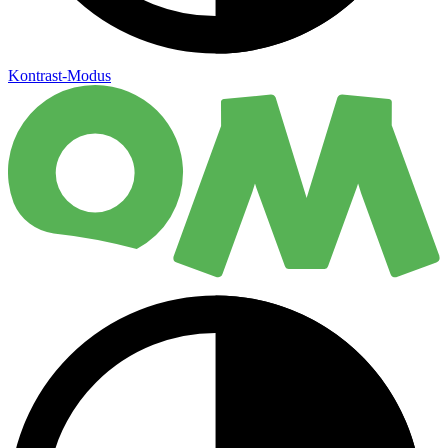
Kontrast-Modus