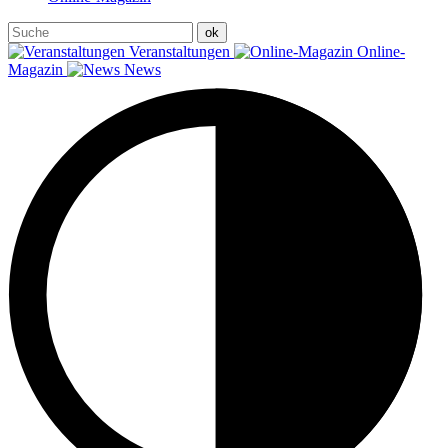
Veranstaltungen
Online-
Magazin
News