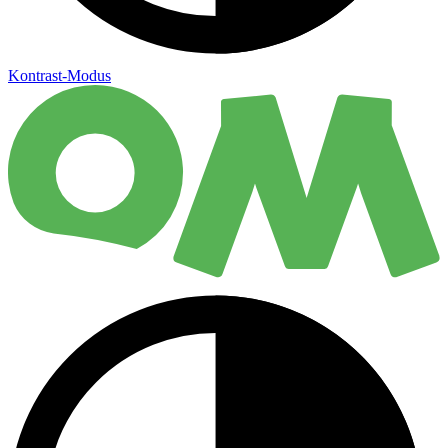
Kontrast-Modus