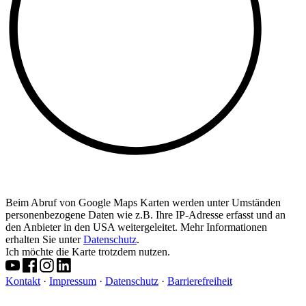
Beim Abruf von Google Maps Karten werden unter Umständen
personenbezogene Daten wie z.B. Ihre IP-Adresse erfasst und an
den Anbieter in den USA weitergeleitet. Mehr Informationen
erhalten Sie unter
Datenschutz
.
Ich möchte die Karte trotzdem nutzen.
Kontakt
·
Impressum
·
Datenschutz
·
Barrierefreiheit