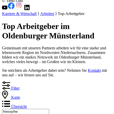
© Timo Lutz
Karriere & Wirtschaft
⟩
Arbeiten
⟩ Top-Arbeitgeber
Top Arbeitgeber im
Oldenburger Münsterland
Gemeinsam mit unseren Partnern arbeiten wir für eine starke und
lebenswerte Region im Nordwesten Niedersachsens. Zusammen
bilden wir ein starkes Netzwerk im Oldenburger Münsterland,
welches vieles bewegt – im Großen wie im Kleinen.
Sie möchten als Arbeitgeber dabei sein? Nehmen Sie
Kontakt
mit
uns auf – wir freuen uns auf Sie.
Filter
Karte
Übersicht