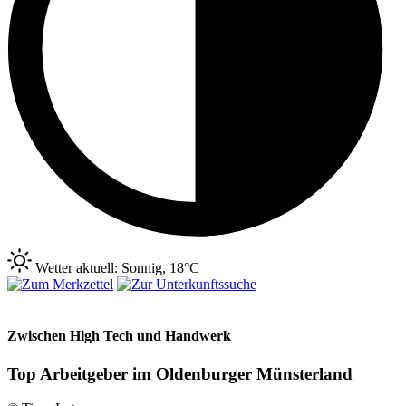
Wetter aktuell: Sonnig, 18°C
Zwischen High Tech und Handwerk
Top Arbeitgeber im Oldenburger Münsterland