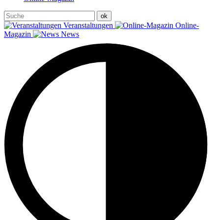
Veranstaltungen
Online-
Magazin
News