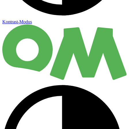
Kontrast-Modus