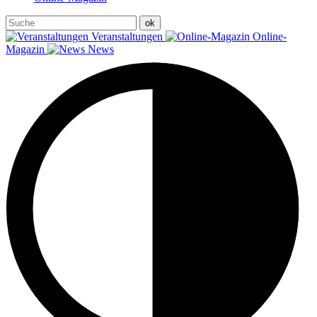
Veranstaltungen
Online-
Magazin
News