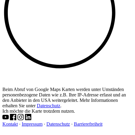
Beim Abruf von Google Maps Karten werden unter Umständen
personenbezogene Daten wie z.B. Ihre IP-Adresse erfasst und an
den Anbieter in den USA weitergeleitet. Mehr Informationen
erhalten Sie unter
Datenschutz
.
Ich möchte die Karte trotzdem nutzen.
Kontakt
·
Impressum
·
Datenschutz
·
Barrierefreiheit