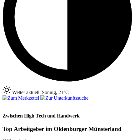
Wetter aktuell: Sonnig, 21°C
Zwischen High Tech und Handwerk
Top Arbeitgeber im Oldenburger Münsterland