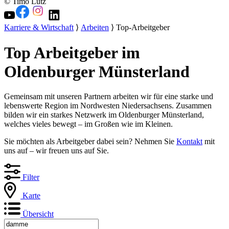
© Timo Lutz
Karriere & Wirtschaft
⟩
Arbeiten
⟩ Top-Arbeitgeber
Top Arbeitgeber im
Oldenburger Münsterland
Gemeinsam mit unseren Partnern arbeiten wir für eine starke und
lebenswerte Region im Nordwesten Niedersachsens. Zusammen
bilden wir ein starkes Netzwerk im Oldenburger Münsterland,
welches vieles bewegt – im Großen wie im Kleinen.
Sie möchten als Arbeitgeber dabei sein? Nehmen Sie
Kontakt
mit
uns auf – wir freuen uns auf Sie.
Filter
Karte
Übersicht