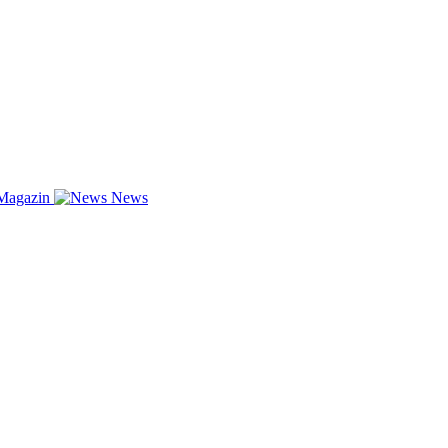
Magazin
News