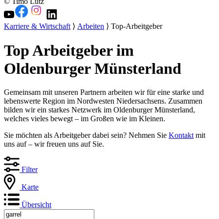
© Timo Lutz
Karriere & Wirtschaft
⟩
Arbeiten
⟩ Top-Arbeitgeber
Top Arbeitgeber im
Oldenburger Münsterland
Gemeinsam mit unseren Partnern arbeiten wir für eine starke und
lebenswerte Region im Nordwesten Niedersachsens. Zusammen
bilden wir ein starkes Netzwerk im Oldenburger Münsterland,
welches vieles bewegt – im Großen wie im Kleinen.
Sie möchten als Arbeitgeber dabei sein? Nehmen Sie
Kontakt
mit
uns auf – wir freuen uns auf Sie.
Filter
Karte
Übersicht