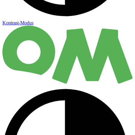
Kontrast-Modus