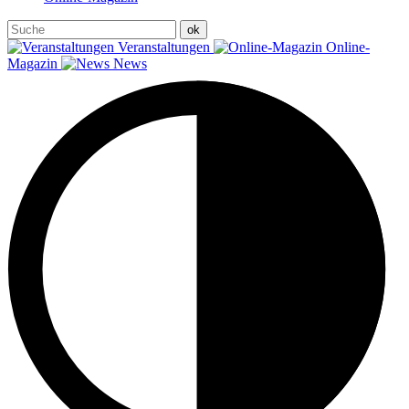
Veranstaltungen
Online-
Magazin
News