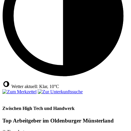
Wetter aktuell: Klar, 10°C
Zwischen High Tech und Handwerk
Top Arbeitgeber im Oldenburger Münsterland