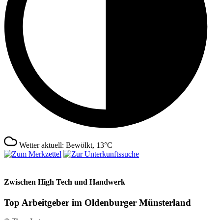
Wetter aktuell: Bewölkt, 13°C
Zwischen High Tech und Handwerk
Top Arbeitgeber im Oldenburger Münsterland