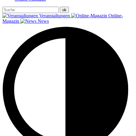
Veranstaltungen
Online-
Magazin
News