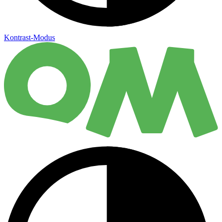
Kontrast-Modus