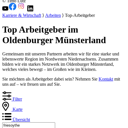
© Timo Lutz
Karriere & Wirtschaft
⟩
Arbeiten
⟩ Top-Arbeitgeber
Top Arbeitgeber im
Oldenburger Münsterland
Gemeinsam mit unseren Partnern arbeiten wir für eine starke und
lebenswerte Region im Nordwesten Niedersachsens. Zusammen
bilden wir ein starkes Netzwerk im Oldenburger Münsterland,
welches vieles bewegt – im Großen wie im Kleinen.
Sie möchten als Arbeitgeber dabei sein? Nehmen Sie
Kontakt
mit
uns auf – wir freuen uns auf Sie.
Filter
Karte
Übersicht