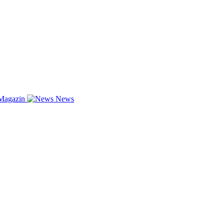
Magazin
News