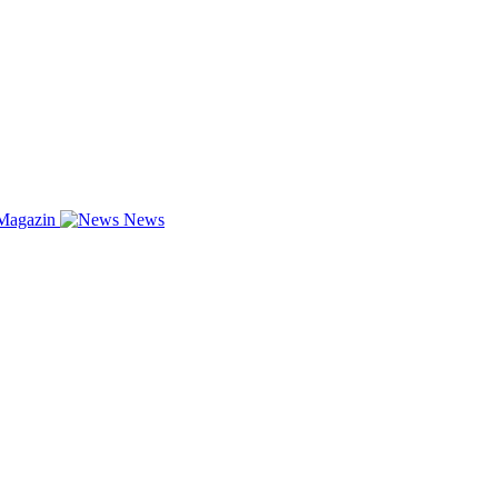
Magazin
News