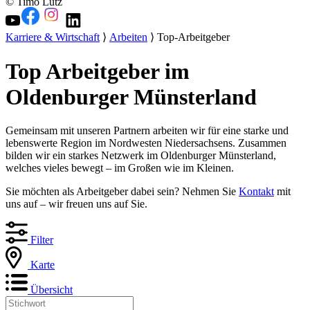
© Timo Lutz
Karriere & Wirtschaft
⟩
Arbeiten
⟩ Top-Arbeitgeber
Top Arbeitgeber im
Oldenburger Münsterland
Gemeinsam mit unseren Partnern arbeiten wir für eine starke und
lebenswerte Region im Nordwesten Niedersachsens. Zusammen
bilden wir ein starkes Netzwerk im Oldenburger Münsterland,
welches vieles bewegt – im Großen wie im Kleinen.
Sie möchten als Arbeitgeber dabei sein? Nehmen Sie
Kontakt
mit
uns auf – wir freuen uns auf Sie.
Filter
Karte
Übersicht