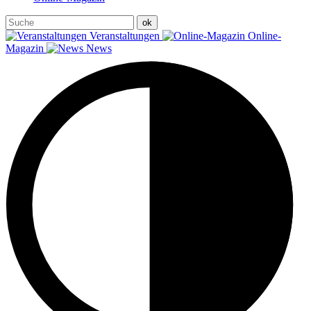
Veranstaltungen
Online-
Magazin
News