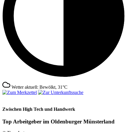
Wetter aktuell: Bewölkt, 31°C
Zwischen High Tech und Handwerk
Top Arbeitgeber im Oldenburger Münsterland