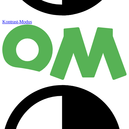
Kontrast-Modus