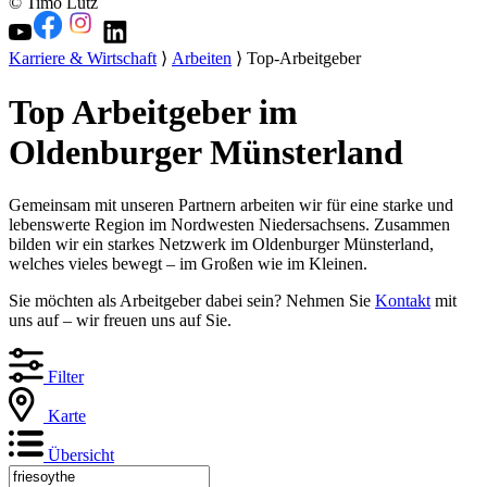
© Timo Lutz
Karriere & Wirtschaft
⟩
Arbeiten
⟩ Top-Arbeitgeber
Top Arbeitgeber im
Oldenburger Münsterland
Gemeinsam mit unseren Partnern arbeiten wir für eine starke und
lebenswerte Region im Nordwesten Niedersachsens. Zusammen
bilden wir ein starkes Netzwerk im Oldenburger Münsterland,
welches vieles bewegt – im Großen wie im Kleinen.
Sie möchten als Arbeitgeber dabei sein? Nehmen Sie
Kontakt
mit
uns auf – wir freuen uns auf Sie.
Filter
Karte
Übersicht