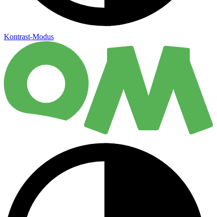
Kontrast-Modus