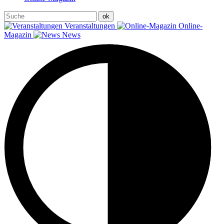
Veranstaltungen
Online-
Magazin
News