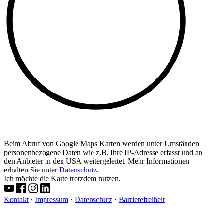
Beim Abruf von Google Maps Karten werden unter Umständen
personenbezogene Daten wie z.B. Ihre IP-Adresse erfasst und an
den Anbieter in den USA weitergeleitet. Mehr Informationen
erhalten Sie unter
Datenschutz
.
Ich möchte die Karte trotzdem nutzen.
Kontakt
·
Impressum
·
Datenschutz
·
Barrierefreiheit