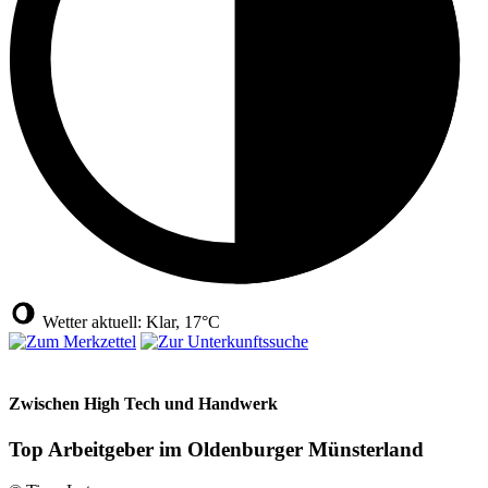
Wetter aktuell: Klar, 17°C
Zwischen High Tech und Handwerk
Top Arbeitgeber im Oldenburger Münsterland