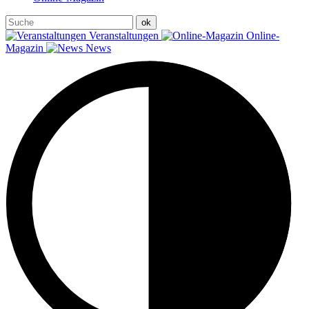
Veranstaltungen
Online-
Magazin
News