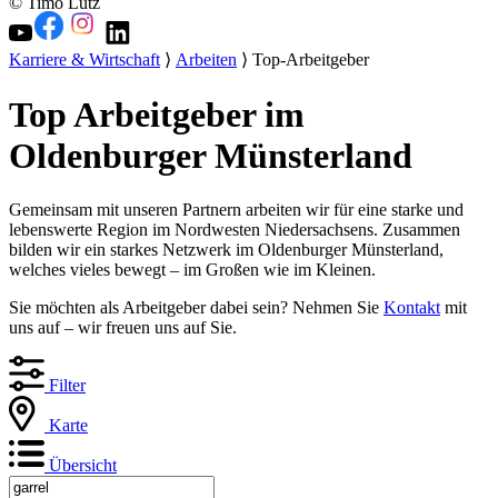
© Timo Lutz
Karriere & Wirtschaft
⟩
Arbeiten
⟩ Top-Arbeitgeber
Top Arbeitgeber im
Oldenburger Münsterland
Gemeinsam mit unseren Partnern arbeiten wir für eine starke und
lebenswerte Region im Nordwesten Niedersachsens. Zusammen
bilden wir ein starkes Netzwerk im Oldenburger Münsterland,
welches vieles bewegt – im Großen wie im Kleinen.
Sie möchten als Arbeitgeber dabei sein? Nehmen Sie
Kontakt
mit
uns auf – wir freuen uns auf Sie.
Filter
Karte
Übersicht