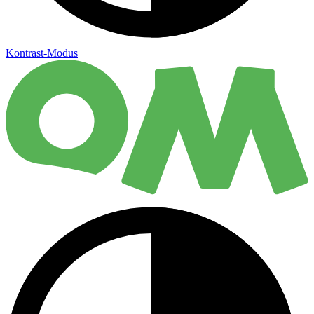
Kontrast-Modus