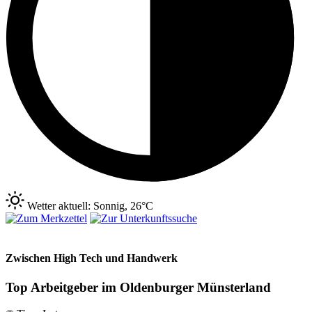
Wetter aktuell: Sonnig, 26°C
Zwischen High Tech und Handwerk
Top Arbeitgeber im Oldenburger Münsterland