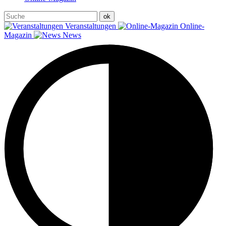
Veranstaltungen
Online-
Magazin
News