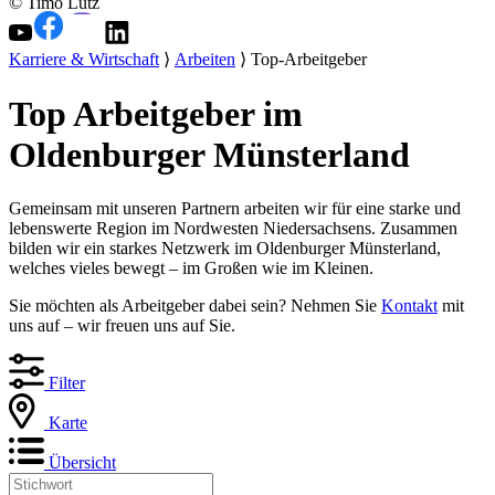
© Timo Lutz
Karriere & Wirtschaft
⟩
Arbeiten
⟩ Top-Arbeitgeber
Top Arbeitgeber im
Oldenburger Münsterland
Gemeinsam mit unseren Partnern arbeiten wir für eine starke und
lebenswerte Region im Nordwesten Niedersachsens. Zusammen
bilden wir ein starkes Netzwerk im Oldenburger Münsterland,
welches vieles bewegt – im Großen wie im Kleinen.
Sie möchten als Arbeitgeber dabei sein? Nehmen Sie
Kontakt
mit
uns auf – wir freuen uns auf Sie.
Filter
Karte
Übersicht