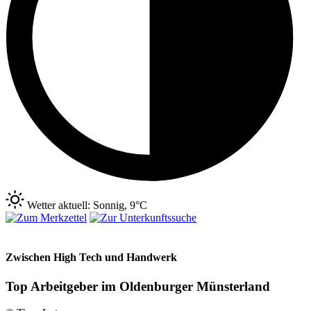
Wetter aktuell: Sonnig, 9°C
Zwischen High Tech und Handwerk
Top Arbeitgeber im Oldenburger Münsterland