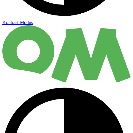
Kontrast-Modus