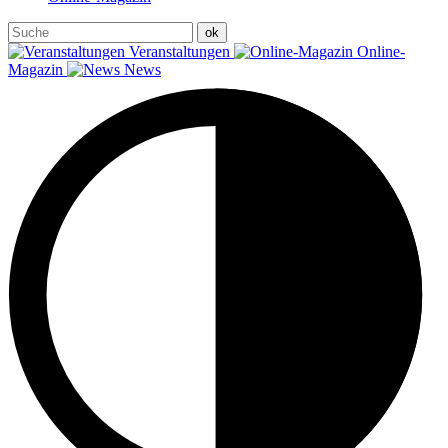
Veranstaltungen
Online-
Magazin
News