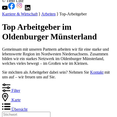
© Timo Lutz
Karriere & Wirtschaft
⟩
Arbeiten
⟩ Top-Arbeitgeber
Top Arbeitgeber im
Oldenburger Münsterland
Gemeinsam mit unseren Partnern arbeiten wir für eine starke und
lebenswerte Region im Nordwesten Niedersachsens. Zusammen
bilden wir ein starkes Netzwerk im Oldenburger Münsterland,
welches vieles bewegt – im Großen wie im Kleinen.
Sie möchten als Arbeitgeber dabei sein? Nehmen Sie
Kontakt
mit
uns auf – wir freuen uns auf Sie.
Filter
Karte
Übersicht