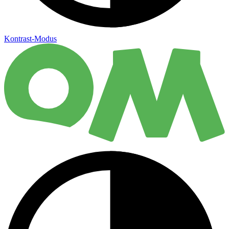
Kontrast-Modus