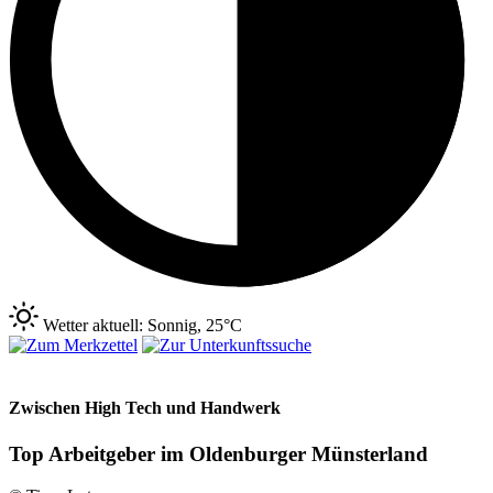
Wetter aktuell: Sonnig, 25°C
Zwischen High Tech und Handwerk
Top Arbeitgeber im Oldenburger Münsterland