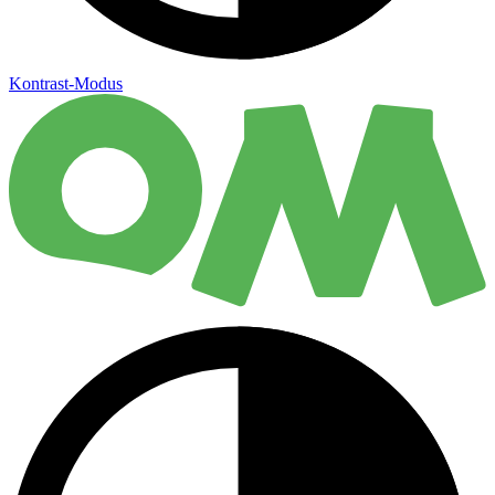
Kontrast-Modus