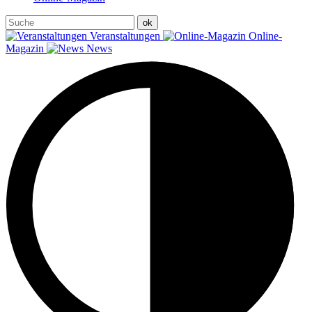
Veranstaltungen
Online-
Magazin
News