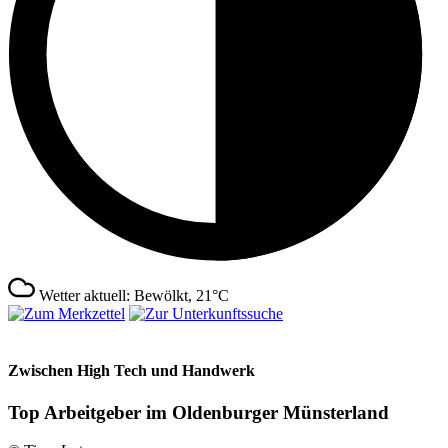
Wetter aktuell: Bewölkt, 21°C
Zwischen High Tech und Handwerk
Top Arbeitgeber im Oldenburger Münsterland