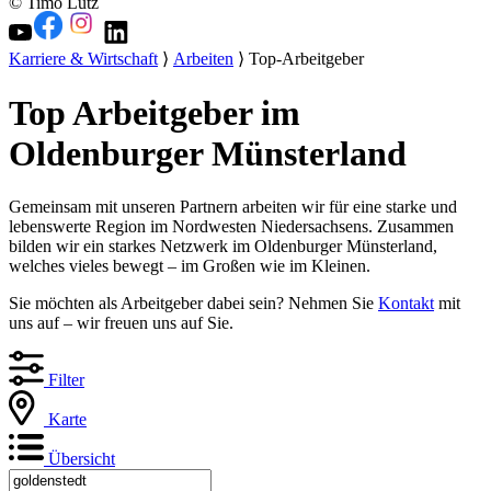
© Timo Lutz
Karriere & Wirtschaft
⟩
Arbeiten
⟩ Top-Arbeitgeber
Top Arbeitgeber im
Oldenburger Münsterland
Gemeinsam mit unseren Partnern arbeiten wir für eine starke und
lebenswerte Region im Nordwesten Niedersachsens. Zusammen
bilden wir ein starkes Netzwerk im Oldenburger Münsterland,
welches vieles bewegt – im Großen wie im Kleinen.
Sie möchten als Arbeitgeber dabei sein? Nehmen Sie
Kontakt
mit
uns auf – wir freuen uns auf Sie.
Filter
Karte
Übersicht