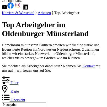
© Timo Lutz
Karriere & Wirtschaft
⟩
Arbeiten
⟩ Top-Arbeitgeber
Top Arbeitgeber im
Oldenburger Münsterland
Gemeinsam mit unseren Partnern arbeiten wir für eine starke und
lebenswerte Region im Nordwesten Niedersachsens. Zusammen
bilden wir ein starkes Netzwerk im Oldenburger Münsterland,
welches vieles bewegt – im Großen wie im Kleinen.
Sie möchten als Arbeitgeber dabei sein? Nehmen Sie
Kontakt
mit
uns auf – wir freuen uns auf Sie.
Filter
Karte
Übersicht