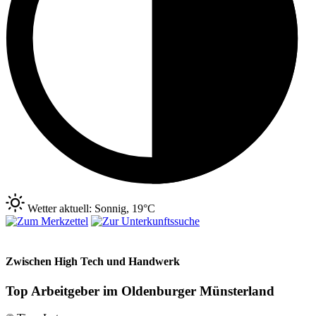
Wetter aktuell: Sonnig, 19°C
Zwischen High Tech und Handwerk
Top Arbeitgeber im Oldenburger Münsterland