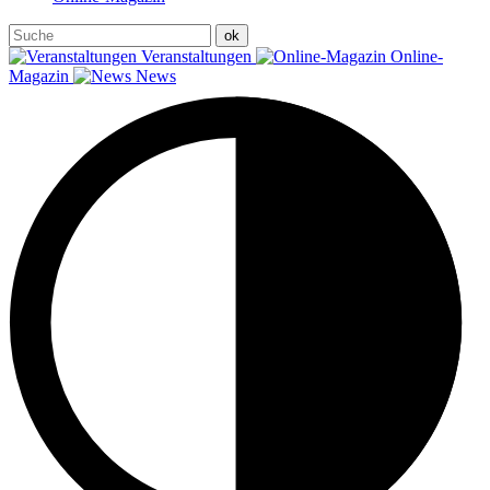
Veranstaltungen
Online-
Magazin
News