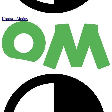
Kontrast-Modus