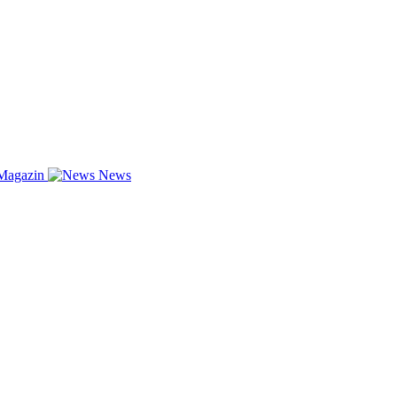
Magazin
News