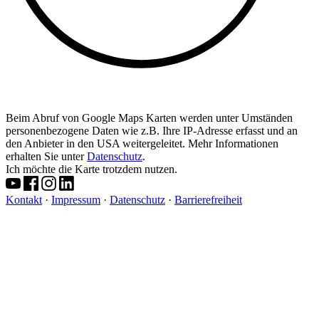
Beim Abruf von Google Maps Karten werden unter Umständen
personenbezogene Daten wie z.B. Ihre IP-Adresse erfasst und an
den Anbieter in den USA weitergeleitet. Mehr Informationen
erhalten Sie unter
Datenschutz
.
Ich möchte die Karte trotzdem nutzen.
Kontakt
·
Impressum
·
Datenschutz
·
Barrierefreiheit