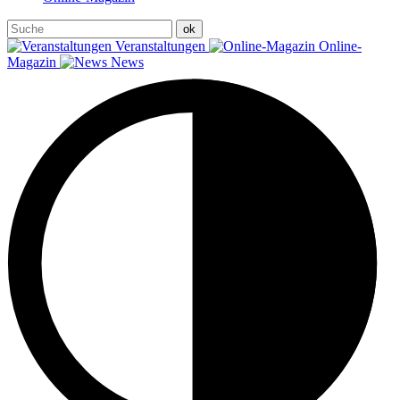
Veranstaltungen
Online-
Magazin
News