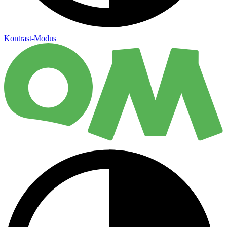
Kontrast-Modus