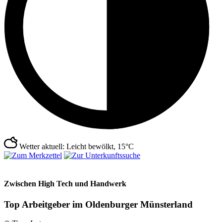
Wetter aktuell: Leicht bewölkt, 15°C
Zwischen High Tech und Handwerk
Top Arbeitgeber im Oldenburger Münsterland