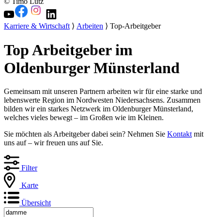
© Timo Lutz
Karriere & Wirtschaft
⟩
Arbeiten
⟩ Top-Arbeitgeber
Top Arbeitgeber im
Oldenburger Münsterland
Gemeinsam mit unseren Partnern arbeiten wir für eine starke und
lebenswerte Region im Nordwesten Niedersachsens. Zusammen
bilden wir ein starkes Netzwerk im Oldenburger Münsterland,
welches vieles bewegt – im Großen wie im Kleinen.
Sie möchten als Arbeitgeber dabei sein? Nehmen Sie
Kontakt
mit
uns auf – wir freuen uns auf Sie.
Filter
Karte
Übersicht