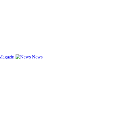
Magazin
News