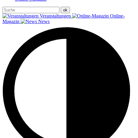
Veranstaltungen
Online-
Magazin
News