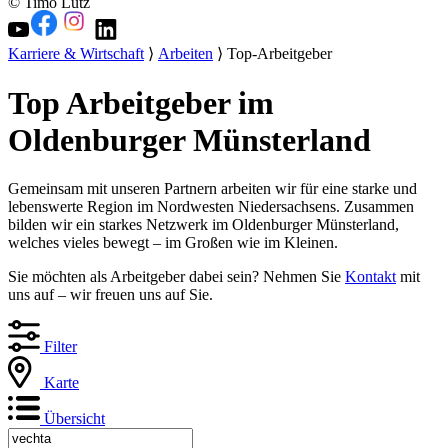
© Timo Lutz
Karriere & Wirtschaft
⟩
Arbeiten
⟩ Top-Arbeitgeber
Top Arbeitgeber im
Oldenburger Münsterland
Gemeinsam mit unseren Partnern arbeiten wir für eine starke und
lebenswerte Region im Nordwesten Niedersachsens. Zusammen
bilden wir ein starkes Netzwerk im Oldenburger Münsterland,
welches vieles bewegt – im Großen wie im Kleinen.
Sie möchten als Arbeitgeber dabei sein? Nehmen Sie
Kontakt
mit
uns auf – wir freuen uns auf Sie.
Filter
Karte
Übersicht