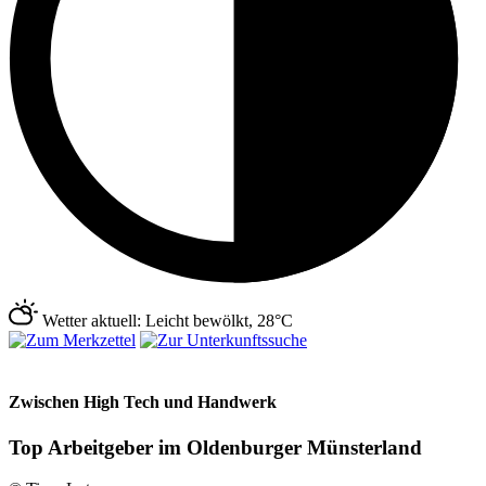
Wetter aktuell: Leicht bewölkt, 28°C
Zwischen High Tech und Handwerk
Top Arbeitgeber im Oldenburger Münsterland