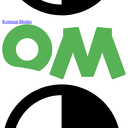
Kontrast-Modus