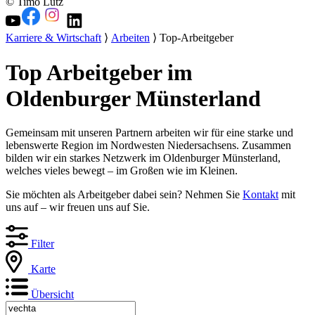
© Timo Lutz
Karriere & Wirtschaft
⟩
Arbeiten
⟩ Top-Arbeitgeber
Top Arbeitgeber im
Oldenburger Münsterland
Gemeinsam mit unseren Partnern arbeiten wir für eine starke und
lebenswerte Region im Nordwesten Niedersachsens. Zusammen
bilden wir ein starkes Netzwerk im Oldenburger Münsterland,
welches vieles bewegt – im Großen wie im Kleinen.
Sie möchten als Arbeitgeber dabei sein? Nehmen Sie
Kontakt
mit
uns auf – wir freuen uns auf Sie.
Filter
Karte
Übersicht