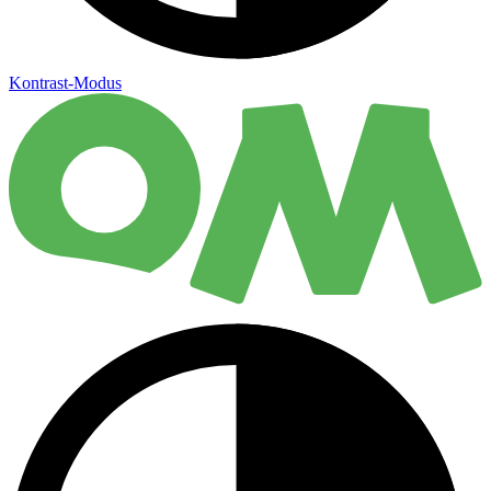
Kontrast-Modus