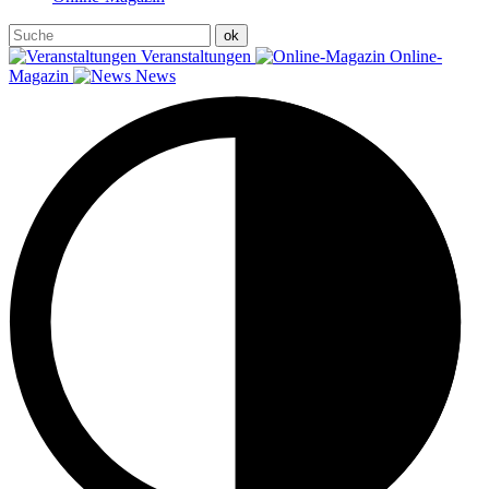
Veranstaltungen
Online-
Magazin
News