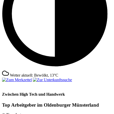
Wetter aktuell: Bewölkt, 13°C
Zwischen High Tech und Handwerk
Top Arbeitgeber im Oldenburger Münsterland