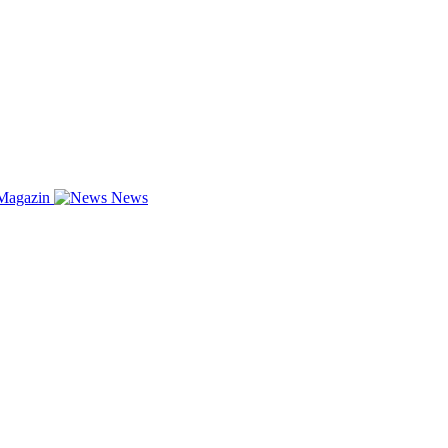
Magazin
News