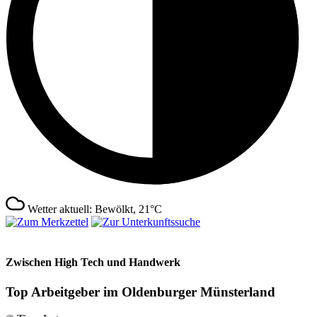
Wetter aktuell: Bewölkt, 21°C
Zwischen High Tech und Handwerk
Top Arbeitgeber im Oldenburger Münsterland