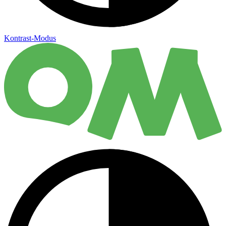
Kontrast-Modus