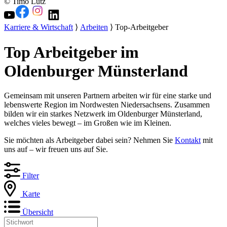
© Timo Lutz
Karriere & Wirtschaft
⟩
Arbeiten
⟩ Top-Arbeitgeber
Top Arbeitgeber im
Oldenburger Münsterland
Gemeinsam mit unseren Partnern arbeiten wir für eine starke und
lebenswerte Region im Nordwesten Niedersachsens. Zusammen
bilden wir ein starkes Netzwerk im Oldenburger Münsterland,
welches vieles bewegt – im Großen wie im Kleinen.
Sie möchten als Arbeitgeber dabei sein? Nehmen Sie
Kontakt
mit
uns auf – wir freuen uns auf Sie.
Filter
Karte
Übersicht