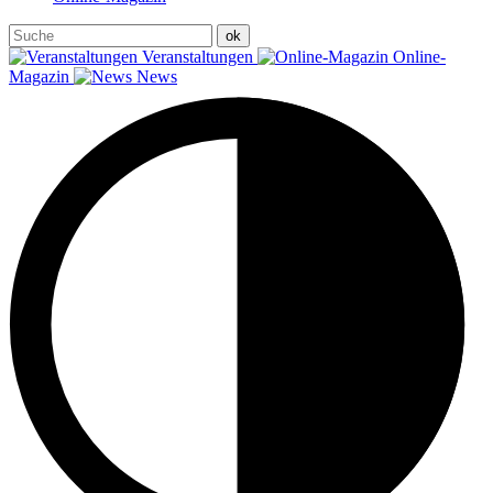
Veranstaltungen
Online-
Magazin
News