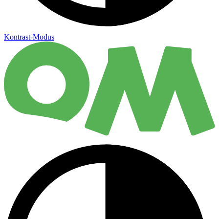
Kontrast-Modus