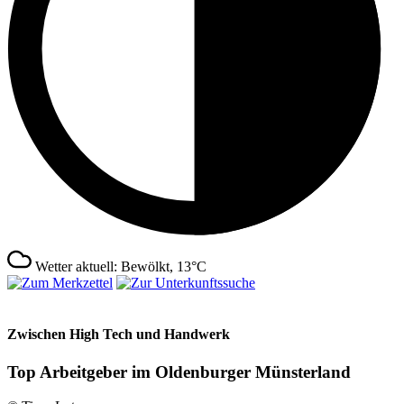
Wetter aktuell: Bewölkt, 13°C
Zwischen High Tech und Handwerk
Top Arbeitgeber im Oldenburger Münsterland