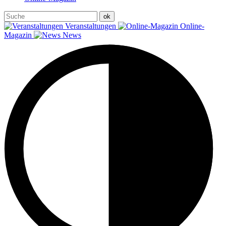
Veranstaltungen
Online-
Magazin
News