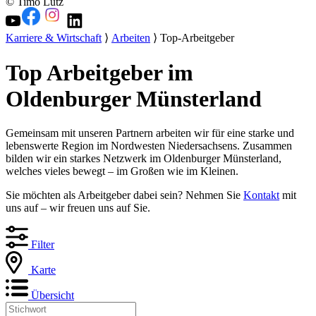
© Timo Lutz
Karriere & Wirtschaft
⟩
Arbeiten
⟩ Top-Arbeitgeber
Top Arbeitgeber im
Oldenburger Münsterland
Gemeinsam mit unseren Partnern arbeiten wir für eine starke und
lebenswerte Region im Nordwesten Niedersachsens. Zusammen
bilden wir ein starkes Netzwerk im Oldenburger Münsterland,
welches vieles bewegt – im Großen wie im Kleinen.
Sie möchten als Arbeitgeber dabei sein? Nehmen Sie
Kontakt
mit
uns auf – wir freuen uns auf Sie.
Filter
Karte
Übersicht