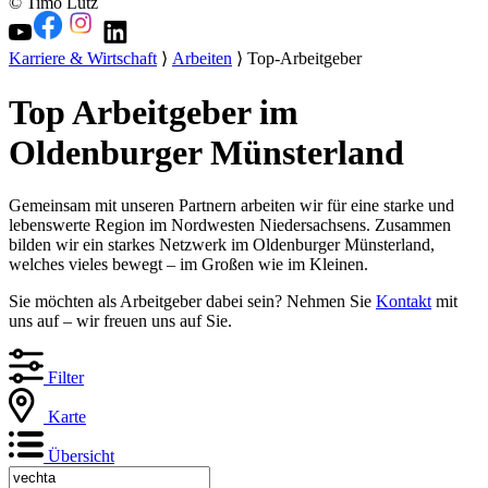
© Timo Lutz
Karriere & Wirtschaft
⟩
Arbeiten
⟩ Top-Arbeitgeber
Top Arbeitgeber im
Oldenburger Münsterland
Gemeinsam mit unseren Partnern arbeiten wir für eine starke und
lebenswerte Region im Nordwesten Niedersachsens. Zusammen
bilden wir ein starkes Netzwerk im Oldenburger Münsterland,
welches vieles bewegt – im Großen wie im Kleinen.
Sie möchten als Arbeitgeber dabei sein? Nehmen Sie
Kontakt
mit
uns auf – wir freuen uns auf Sie.
Filter
Karte
Übersicht