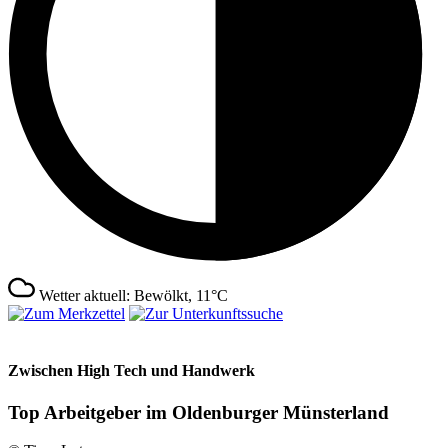
Wetter aktuell: Bewölkt, 11°C
Zwischen High Tech und Handwerk
Top Arbeitgeber im Oldenburger Münsterland