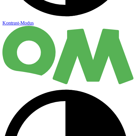
Kontrast-Modus