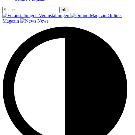
Veranstaltungen
Online-
Magazin
News