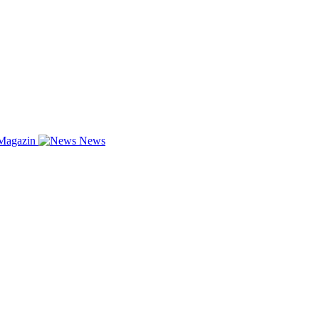
Magazin
News