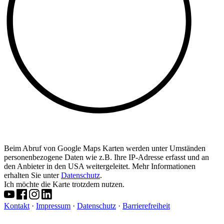
Beim Abruf von Google Maps Karten werden unter Umständen
personenbezogene Daten wie z.B. Ihre IP-Adresse erfasst und an
den Anbieter in den USA weitergeleitet. Mehr Informationen
erhalten Sie unter
Datenschutz
.
Ich möchte die Karte trotzdem nutzen.
Kontakt
·
Impressum
·
Datenschutz
·
Barrierefreiheit