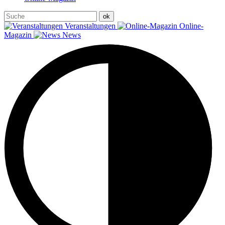
Veranstaltungen
Online-
Magazin
News