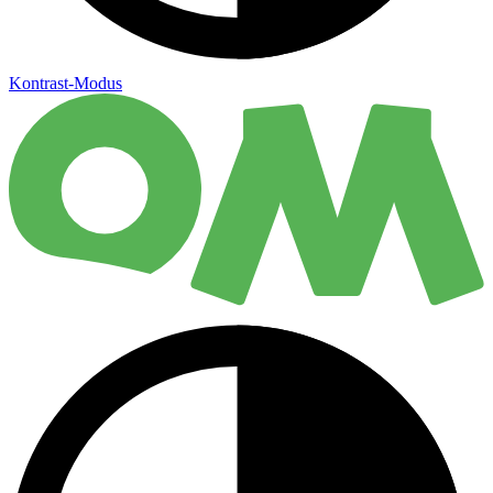
Kontrast-Modus