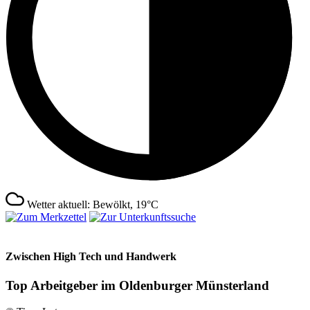
Wetter aktuell: Bewölkt, 19°C
Zwischen High Tech und Handwerk
Top Arbeitgeber im Oldenburger Münsterland