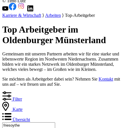
© Timo Lutz
Karriere & Wirtschaft
⟩
Arbeiten
⟩ Top-Arbeitgeber
Top Arbeitgeber im
Oldenburger Münsterland
Gemeinsam mit unseren Partnern arbeiten wir für eine starke und
lebenswerte Region im Nordwesten Niedersachsens. Zusammen
bilden wir ein starkes Netzwerk im Oldenburger Münsterland,
welches vieles bewegt – im Großen wie im Kleinen.
Sie möchten als Arbeitgeber dabei sein? Nehmen Sie
Kontakt
mit
uns auf – wir freuen uns auf Sie.
Filter
Karte
Übersicht