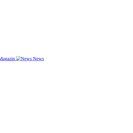
Magazin
News