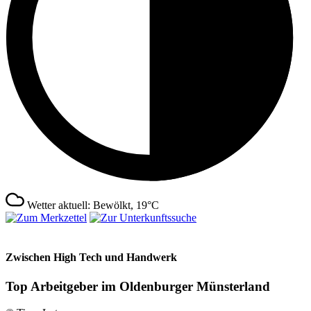
Wetter aktuell: Bewölkt, 19°C
Zwischen High Tech und Handwerk
Top Arbeitgeber im Oldenburger Münsterland