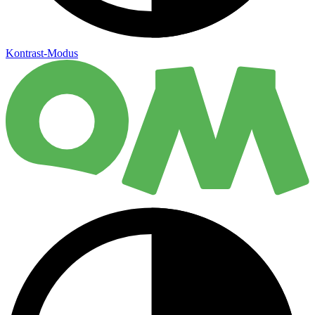
Kontrast-Modus