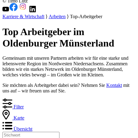
© Timo Lutz
Karriere & Wirtschaft
⟩
Arbeiten
⟩ Top-Arbeitgeber
Top Arbeitgeber im
Oldenburger Münsterland
Gemeinsam mit unseren Partnern arbeiten wir für eine starke und
lebenswerte Region im Nordwesten Niedersachsens. Zusammen
bilden wir ein starkes Netzwerk im Oldenburger Münsterland,
welches vieles bewegt – im Großen wie im Kleinen.
Sie möchten als Arbeitgeber dabei sein? Nehmen Sie
Kontakt
mit
uns auf – wir freuen uns auf Sie.
Filter
Karte
Übersicht