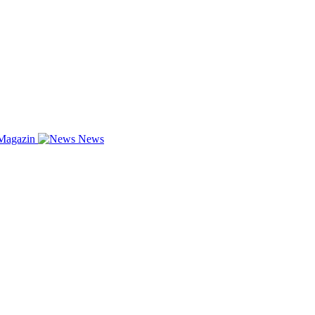
Magazin
News