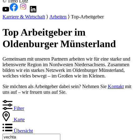
© Timo Lutz
Karriere & Wirtschaft
⟩
Arbeiten
⟩ Top-Arbeitgeber
Top Arbeitgeber im
Oldenburger Münsterland
Gemeinsam mit unseren Partnern arbeiten wir für eine starke und
lebenswerte Region im Nordwesten Niedersachsens. Zusammen
bilden wir ein starkes Netzwerk im Oldenburger Münsterland,
welches vieles bewegt – im Großen wie im Kleinen.
Sie möchten als Arbeitgeber dabei sein? Nehmen Sie
Kontakt
mit
uns auf – wir freuen uns auf Sie.
Filter
Karte
Übersicht