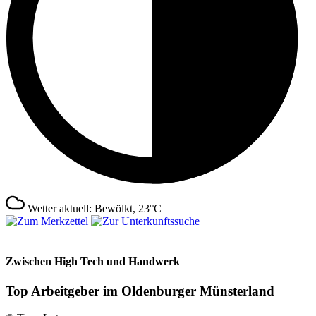
Wetter aktuell: Bewölkt, 23°C
Zwischen High Tech und Handwerk
Top Arbeitgeber im Oldenburger Münsterland