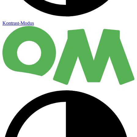
Kontrast-Modus