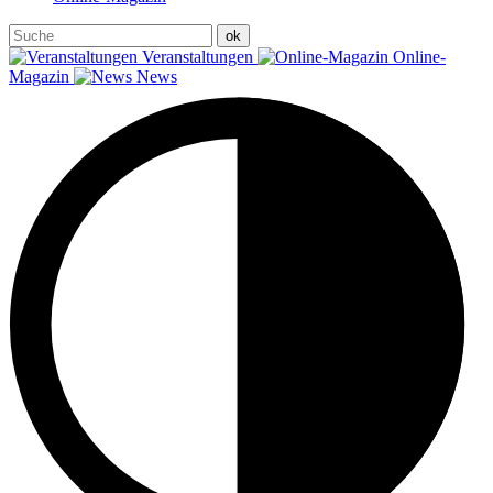
Veranstaltungen
Online-
Magazin
News