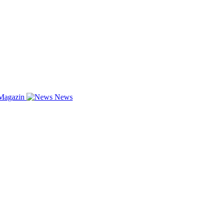
Magazin
News