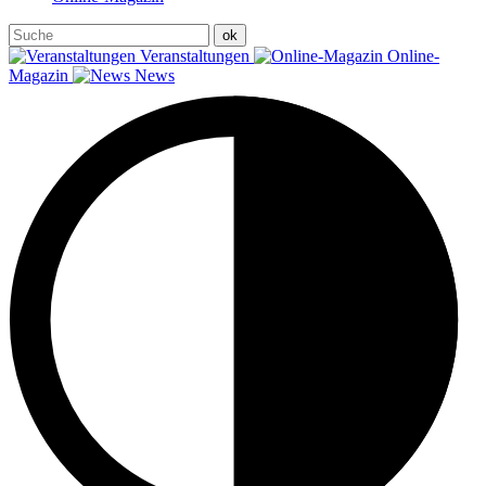
Veranstaltungen
Online-
Magazin
News