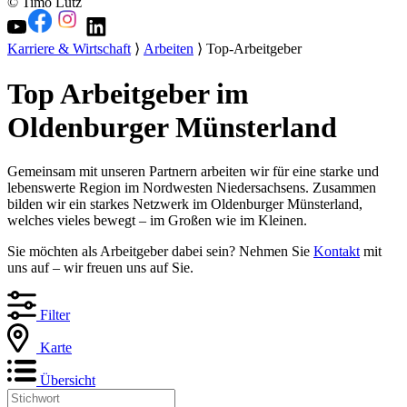
© Timo Lutz
Karriere & Wirtschaft
⟩
Arbeiten
⟩ Top-Arbeitgeber
Top Arbeitgeber im
Oldenburger Münsterland
Gemeinsam mit unseren Partnern arbeiten wir für eine starke und
lebenswerte Region im Nordwesten Niedersachsens. Zusammen
bilden wir ein starkes Netzwerk im Oldenburger Münsterland,
welches vieles bewegt – im Großen wie im Kleinen.
Sie möchten als Arbeitgeber dabei sein? Nehmen Sie
Kontakt
mit
uns auf – wir freuen uns auf Sie.
Filter
Karte
Übersicht