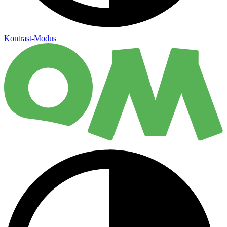
Kontrast-Modus