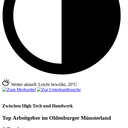
Wetter aktuell: Leicht bewölkt, 20°C
Zwischen High Tech und Handwerk
Top Arbeitgeber im Oldenburger Münsterland