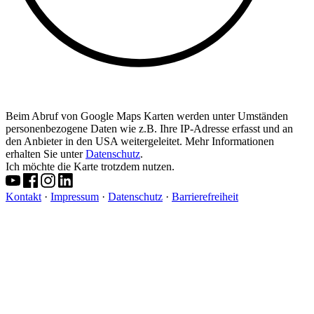
Beim Abruf von Google Maps Karten werden unter Umständen
personenbezogene Daten wie z.B. Ihre IP-Adresse erfasst und an
den Anbieter in den USA weitergeleitet. Mehr Informationen
erhalten Sie unter
Datenschutz
.
Ich möchte die Karte trotzdem nutzen.
Kontakt
·
Impressum
·
Datenschutz
·
Barrierefreiheit