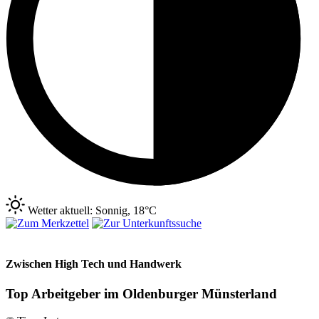
Wetter aktuell: Sonnig, 18°C
Zwischen High Tech und Handwerk
Top Arbeitgeber im Oldenburger Münsterland