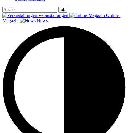
Veranstaltungen
Online-
Magazin
News