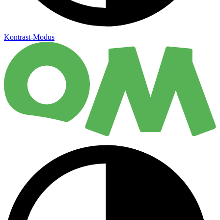
Kontrast-Modus