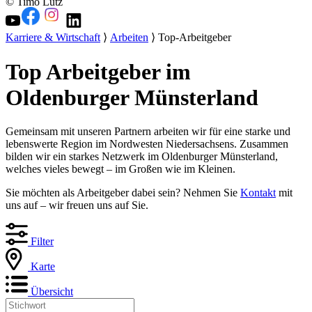
© Timo Lutz
Karriere & Wirtschaft
⟩
Arbeiten
⟩ Top-Arbeitgeber
Top Arbeitgeber im
Oldenburger Münsterland
Gemeinsam mit unseren Partnern arbeiten wir für eine starke und
lebenswerte Region im Nordwesten Niedersachsens. Zusammen
bilden wir ein starkes Netzwerk im Oldenburger Münsterland,
welches vieles bewegt – im Großen wie im Kleinen.
Sie möchten als Arbeitgeber dabei sein? Nehmen Sie
Kontakt
mit
uns auf – wir freuen uns auf Sie.
Filter
Karte
Übersicht