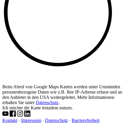
Beim Abruf von Google Maps Karten werden unter Umständen
personenbezogene Daten wie z.B. Ihre IP-Adresse erfasst und an
den Anbieter in den USA weitergeleitet. Mehr Informationen
erhalten Sie unter
Datenschutz
.
Ich möchte die Karte trotzdem nutzen.
Kontakt
·
Impressum
·
Datenschutz
·
Barrierefreiheit