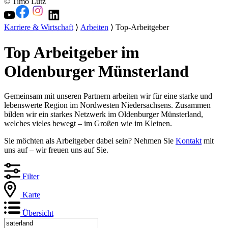
© Timo Lutz
Karriere & Wirtschaft
⟩
Arbeiten
⟩ Top-Arbeitgeber
Top Arbeitgeber im
Oldenburger Münsterland
Gemeinsam mit unseren Partnern arbeiten wir für eine starke und
lebenswerte Region im Nordwesten Niedersachsens. Zusammen
bilden wir ein starkes Netzwerk im Oldenburger Münsterland,
welches vieles bewegt – im Großen wie im Kleinen.
Sie möchten als Arbeitgeber dabei sein? Nehmen Sie
Kontakt
mit
uns auf – wir freuen uns auf Sie.
Filter
Karte
Übersicht