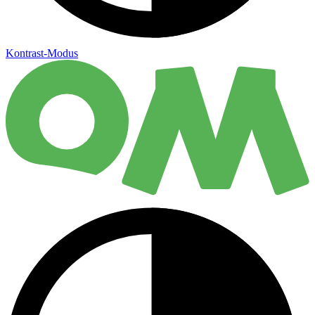
Kontrast-Modus