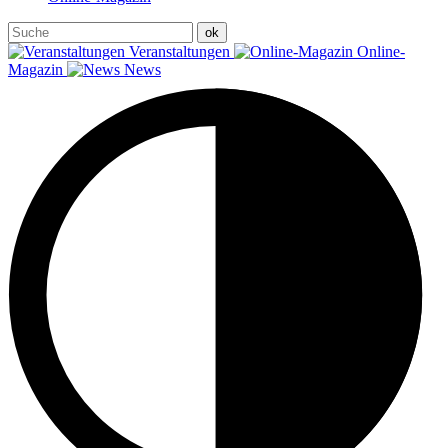
Veranstaltungen
Online-
Magazin
News