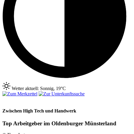
Wetter aktuell: Sonnig, 19°C
Zwischen High Tech und Handwerk
Top Arbeitgeber im Oldenburger Münsterland