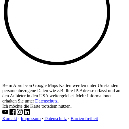
Beim Abruf von Google Maps Karten werden unter Umständen
personenbezogene Daten wie z.B. Ihre IP-Adresse erfasst und an
den Anbieter in den USA weitergeleitet. Mehr Informationen
erhalten Sie unter
Datenschutz
.
Ich möchte die Karte trotzdem nutzen.
Kontakt
·
Impressum
·
Datenschutz
·
Barrierefreiheit