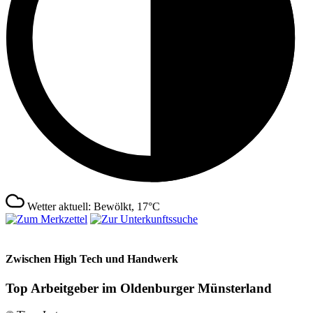
Wetter aktuell: Bewölkt, 17°C
Zwischen High Tech und Handwerk
Top Arbeitgeber im Oldenburger Münsterland