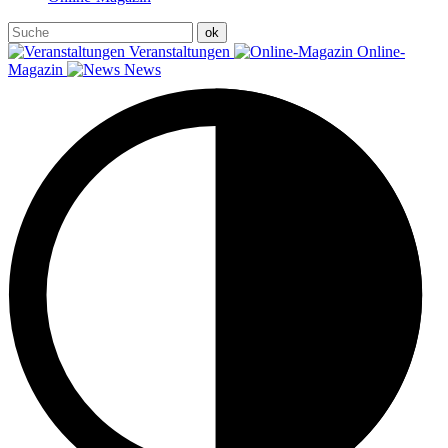
Veranstaltungen
Online-
Magazin
News