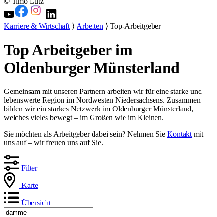
© Timo Lutz
Karriere & Wirtschaft
⟩
Arbeiten
⟩ Top-Arbeitgeber
Top Arbeitgeber im
Oldenburger Münsterland
Gemeinsam mit unseren Partnern arbeiten wir für eine starke und
lebenswerte Region im Nordwesten Niedersachsens. Zusammen
bilden wir ein starkes Netzwerk im Oldenburger Münsterland,
welches vieles bewegt – im Großen wie im Kleinen.
Sie möchten als Arbeitgeber dabei sein? Nehmen Sie
Kontakt
mit
uns auf – wir freuen uns auf Sie.
Filter
Karte
Übersicht