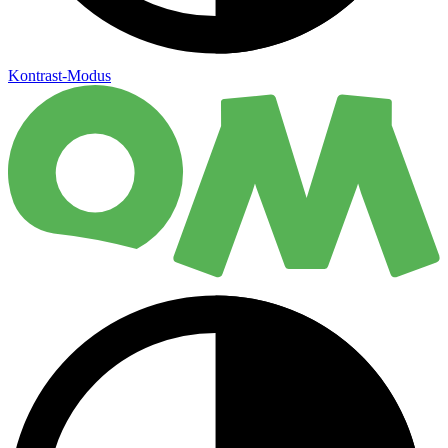
Kontrast-Modus