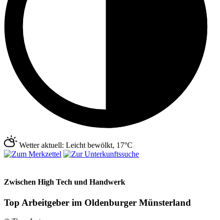
Wetter aktuell: Leicht bewölkt, 17°C
Zwischen High Tech und Handwerk
Top Arbeitgeber im Oldenburger Münsterland