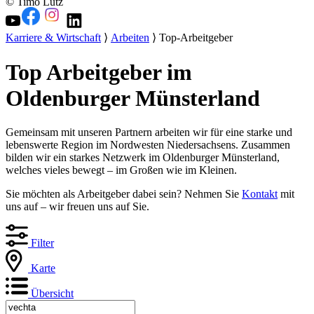
© Timo Lutz
Karriere & Wirtschaft
⟩
Arbeiten
⟩ Top-Arbeitgeber
Top Arbeitgeber im
Oldenburger Münsterland
Gemeinsam mit unseren Partnern arbeiten wir für eine starke und
lebenswerte Region im Nordwesten Niedersachsens. Zusammen
bilden wir ein starkes Netzwerk im Oldenburger Münsterland,
welches vieles bewegt – im Großen wie im Kleinen.
Sie möchten als Arbeitgeber dabei sein? Nehmen Sie
Kontakt
mit
uns auf – wir freuen uns auf Sie.
Filter
Karte
Übersicht