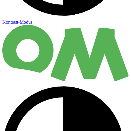
Kontrast-Modus