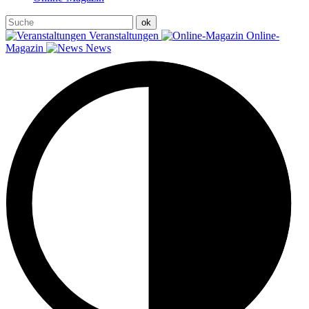
Veranstaltungen
Online-
Magazin
News