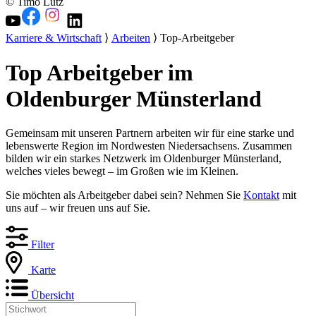
© Timo Lutz
Karriere & Wirtschaft
⟩
Arbeiten
⟩ Top-Arbeitgeber
Top Arbeitgeber im
Oldenburger Münsterland
Gemeinsam mit unseren Partnern arbeiten wir für eine starke und
lebenswerte Region im Nordwesten Niedersachsens. Zusammen
bilden wir ein starkes Netzwerk im Oldenburger Münsterland,
welches vieles bewegt – im Großen wie im Kleinen.
Sie möchten als Arbeitgeber dabei sein? Nehmen Sie
Kontakt
mit
uns auf – wir freuen uns auf Sie.
Filter
Karte
Übersicht