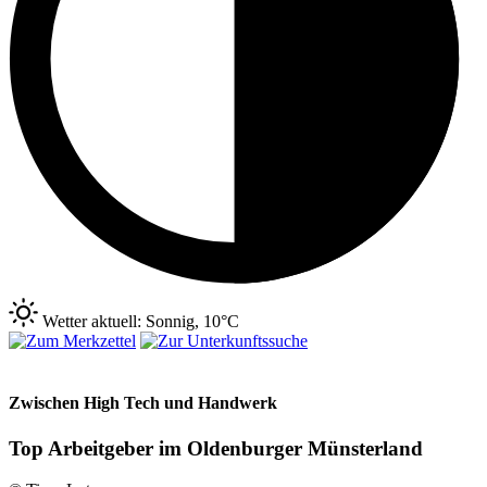
Wetter aktuell: Sonnig, 10°C
Zwischen High Tech und Handwerk
Top Arbeitgeber im Oldenburger Münsterland