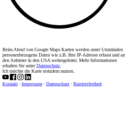
Beim Abruf von Google Maps Karten werden unter Umständen
personenbezogene Daten wie z.B. Ihre IP-Adresse erfasst und an
den Anbieter in den USA weitergeleitet. Mehr Informationen
erhalten Sie unter
Datenschutz
.
Ich möchte die Karte trotzdem nutzen.
Kontakt
·
Impressum
·
Datenschutz
·
Barrierefreiheit