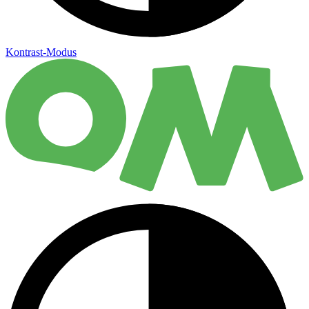
Kontrast-Modus