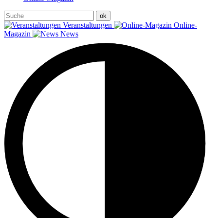
Veranstaltungen
Online-
Magazin
News