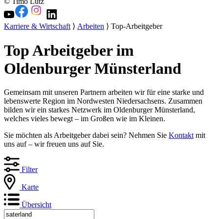
© Timo Lutz
Karriere & Wirtschaft
⟩
Arbeiten
⟩ Top-Arbeitgeber
Top Arbeitgeber im
Oldenburger Münsterland
Gemeinsam mit unseren Partnern arbeiten wir für eine starke und
lebenswerte Region im Nordwesten Niedersachsens. Zusammen
bilden wir ein starkes Netzwerk im Oldenburger Münsterland,
welches vieles bewegt – im Großen wie im Kleinen.
Sie möchten als Arbeitgeber dabei sein? Nehmen Sie
Kontakt
mit
uns auf – wir freuen uns auf Sie.
Filter
Karte
Übersicht