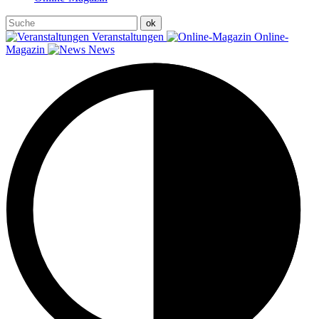
Veranstaltungen
Online-
Magazin
News