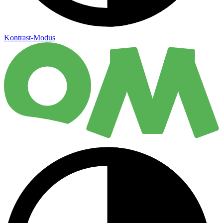
Kontrast-Modus