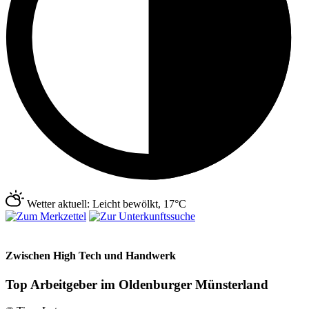
Wetter aktuell: Leicht bewölkt, 17°C
Zwischen High Tech und Handwerk
Top Arbeitgeber im Oldenburger Münsterland