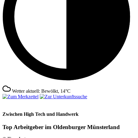
Wetter aktuell: Bewölkt, 14°C
Zwischen High Tech und Handwerk
Top Arbeitgeber im Oldenburger Münsterland