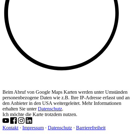
Beim Abruf von Google Maps Karten werden unter Umständen
personenbezogene Daten wie z.B. Ihre IP-Adresse erfasst und an
den Anbieter in den USA weitergeleitet. Mehr Informationen
erhalten Sie unter
Datenschutz
.
Ich möchte die Karte trotzdem nutzen.
Kontakt
·
Impressum
·
Datenschutz
·
Barrierefreiheit