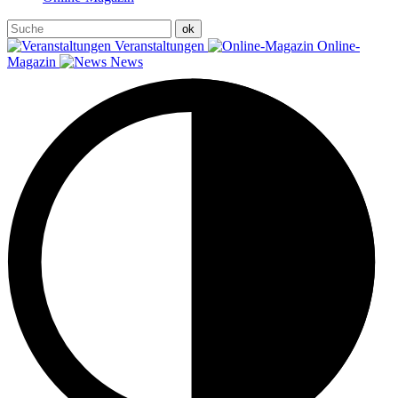
Veranstaltungen
Online-
Magazin
News