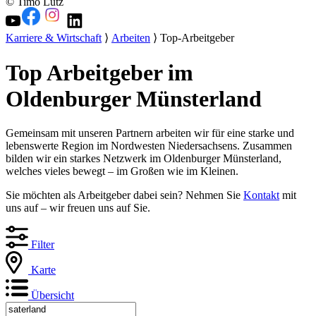
© Timo Lutz
Karriere & Wirtschaft
⟩
Arbeiten
⟩ Top-Arbeitgeber
Top Arbeitgeber im
Oldenburger Münsterland
Gemeinsam mit unseren Partnern arbeiten wir für eine starke und
lebenswerte Region im Nordwesten Niedersachsens. Zusammen
bilden wir ein starkes Netzwerk im Oldenburger Münsterland,
welches vieles bewegt – im Großen wie im Kleinen.
Sie möchten als Arbeitgeber dabei sein? Nehmen Sie
Kontakt
mit
uns auf – wir freuen uns auf Sie.
Filter
Karte
Übersicht