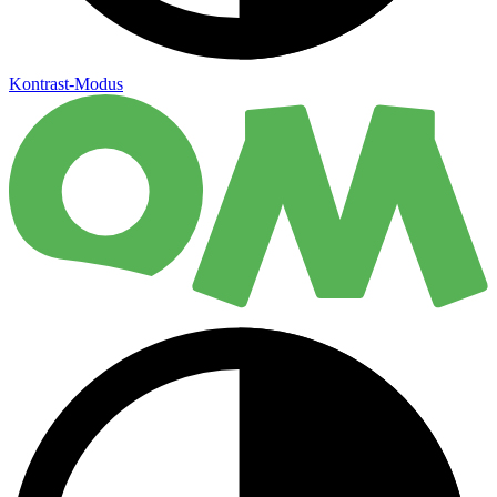
Kontrast-Modus