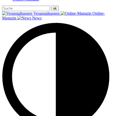
Veranstaltungen
Online-
Magazin
News