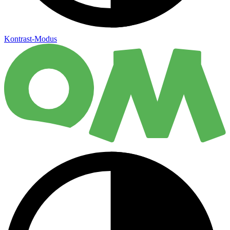
Kontrast-Modus