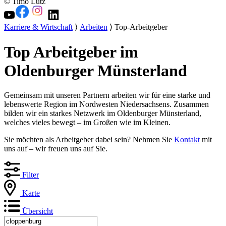
© Timo Lutz
Karriere & Wirtschaft
⟩
Arbeiten
⟩ Top-Arbeitgeber
Top Arbeitgeber im
Oldenburger Münsterland
Gemeinsam mit unseren Partnern arbeiten wir für eine starke und
lebenswerte Region im Nordwesten Niedersachsens. Zusammen
bilden wir ein starkes Netzwerk im Oldenburger Münsterland,
welches vieles bewegt – im Großen wie im Kleinen.
Sie möchten als Arbeitgeber dabei sein? Nehmen Sie
Kontakt
mit
uns auf – wir freuen uns auf Sie.
Filter
Karte
Übersicht