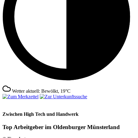
Wetter aktuell: Bewölkt, 19°C
Zwischen High Tech und Handwerk
Top Arbeitgeber im Oldenburger Münsterland