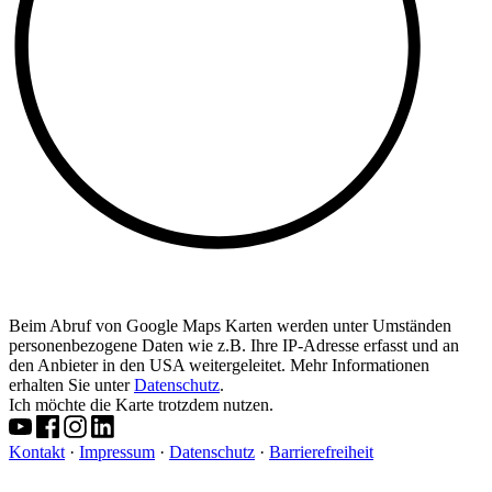
Beim Abruf von Google Maps Karten werden unter Umständen
personenbezogene Daten wie z.B. Ihre IP-Adresse erfasst und an
den Anbieter in den USA weitergeleitet. Mehr Informationen
erhalten Sie unter
Datenschutz
.
Ich möchte die Karte trotzdem nutzen.
Kontakt
·
Impressum
·
Datenschutz
·
Barrierefreiheit