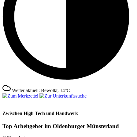
Wetter aktuell: Bewölkt, 14°C
Zwischen High Tech und Handwerk
Top Arbeitgeber im Oldenburger Münsterland