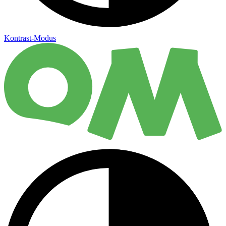
Kontrast-Modus