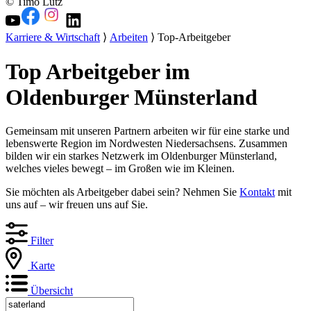
© Timo Lutz
Karriere & Wirtschaft
⟩
Arbeiten
⟩ Top-Arbeitgeber
Top Arbeitgeber im
Oldenburger Münsterland
Gemeinsam mit unseren Partnern arbeiten wir für eine starke und
lebenswerte Region im Nordwesten Niedersachsens. Zusammen
bilden wir ein starkes Netzwerk im Oldenburger Münsterland,
welches vieles bewegt – im Großen wie im Kleinen.
Sie möchten als Arbeitgeber dabei sein? Nehmen Sie
Kontakt
mit
uns auf – wir freuen uns auf Sie.
Filter
Karte
Übersicht