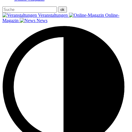
Veranstaltungen
Online-
Magazin
News