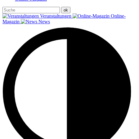
Veranstaltungen
Online-
Magazin
News