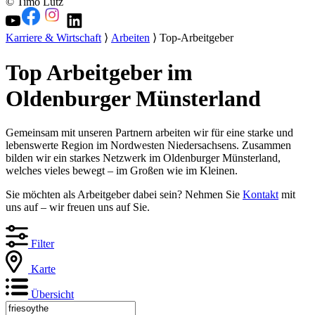
© Timo Lutz
Karriere & Wirtschaft
⟩
Arbeiten
⟩ Top-Arbeitgeber
Top Arbeitgeber im
Oldenburger Münsterland
Gemeinsam mit unseren Partnern arbeiten wir für eine starke und
lebenswerte Region im Nordwesten Niedersachsens. Zusammen
bilden wir ein starkes Netzwerk im Oldenburger Münsterland,
welches vieles bewegt – im Großen wie im Kleinen.
Sie möchten als Arbeitgeber dabei sein? Nehmen Sie
Kontakt
mit
uns auf – wir freuen uns auf Sie.
Filter
Karte
Übersicht