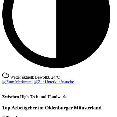
Wetter aktuell: Bewölkt, 24°C
Zwischen High Tech und Handwerk
Top Arbeitgeber im Oldenburger Münsterland