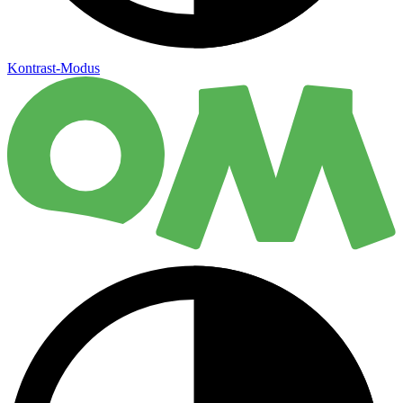
Kontrast-Modus