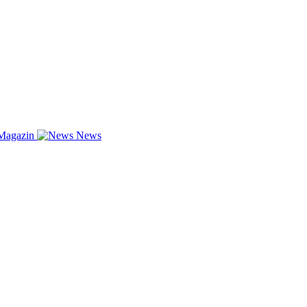
Magazin
News