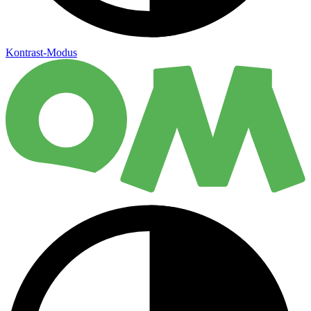
Kontrast-Modus