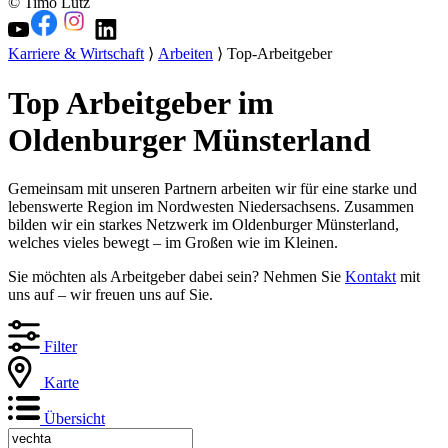
© Timo Lutz
Karriere & Wirtschaft
⟩
Arbeiten
⟩ Top-Arbeitgeber
Top Arbeitgeber im
Oldenburger Münsterland
Gemeinsam mit unseren Partnern arbeiten wir für eine starke und
lebenswerte Region im Nordwesten Niedersachsens. Zusammen
bilden wir ein starkes Netzwerk im Oldenburger Münsterland,
welches vieles bewegt – im Großen wie im Kleinen.
Sie möchten als Arbeitgeber dabei sein? Nehmen Sie
Kontakt
mit
uns auf – wir freuen uns auf Sie.
Filter
Karte
Übersicht