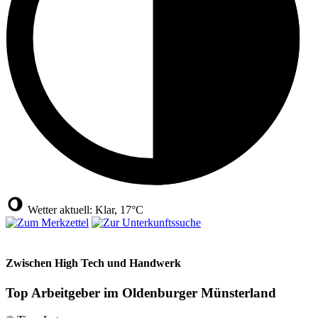
Wetter aktuell: Klar, 17°C
Zwischen High Tech und Handwerk
Top Arbeitgeber im Oldenburger Münsterland