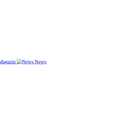
Magazin
News