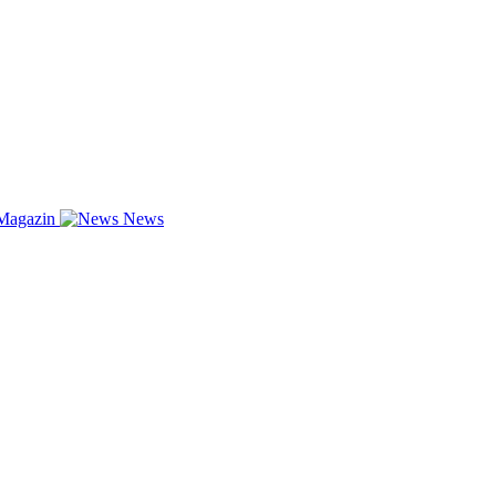
Magazin
News